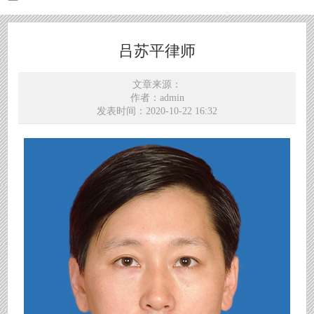
吕苏平律师
文章来源：
作者：admin
发表时间：2020-10-22 16:32