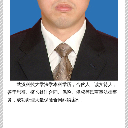
武汉科技大学法学本科学历，合伙人，诚实待人，
善于思辩。擅长处理合同、保险、侵权等民商事法律事
务，成功办理大量保险合同纠纷案件。