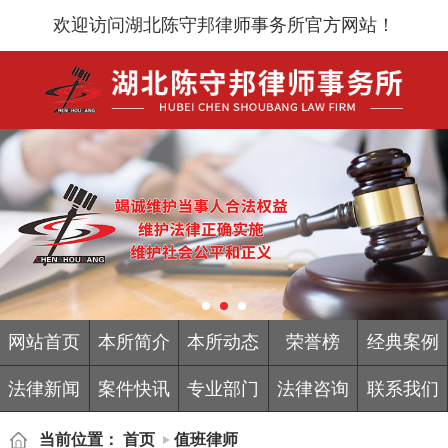
欢迎访问湖北陈守邦律师事务所官方网站！
网站首页
本所简介
本所动态
荣誉榜
经典案例
法律新闻
案件快讯
专业部门
法律咨询
联系我们
当前位置：
首页
值班律师