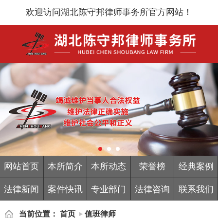
欢迎访问湖北陈守邦律师事务所官方网站！
网站首页
本所简介
本所动态
荣誉榜
经典案例
法律新闻
案件快讯
专业部门
法律咨询
联系我们
当前位置：
首页
值班律师