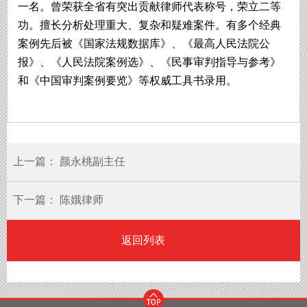
一名。曾荣获全省有突出贡献律师代表称号，荣立二等
功。擅长分析处理重大、复杂和疑难案件。有多个经典
案例先后被《国家法规数据库》、《最高人民法院公
报》、《人民法院案例选》、《民事审判指导与参考》
和《中国审判案例要览》等权威工具书录用。
上一篇：
颜永桃副主任
下一篇：
陈娥律师
返回列表