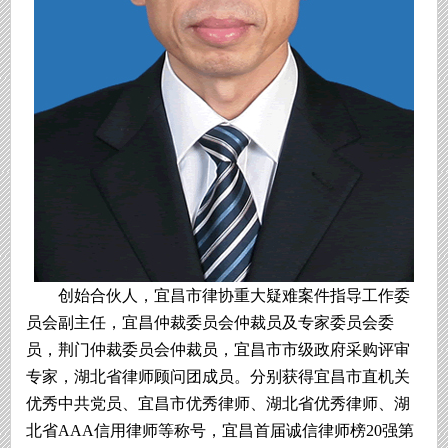
创始合伙人，宜昌市律协重大疑难案件指导工作委
员会副主任，宜昌仲裁委员会仲裁员及专家委员会委
员，荆门仲裁委员会仲裁员，宜昌市市级政府采购评审
专家，湖北省律师顾问团成员。分别获得宜昌市直机关
优秀中共党员、宜昌市优秀律师、湖北省优秀律师、湖
北省AAA信用律师等称号，宜昌首届诚信律师榜20强第