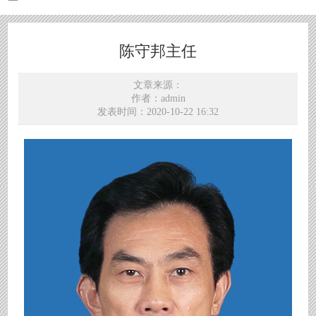
陈守邦主任
文章来源：
作者：admin
发表时间：2020-10-22 16:32