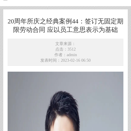
20周年所庆之经典案例44：签订无固定期
限劳动合同 应以员工意思表示为基础
文章来源：
点击：3512
作者：admin
发表时间：2023-02-16 06:50