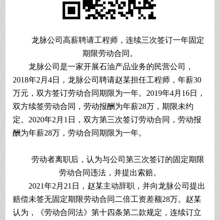
龙脉公司高薪聘请工程师，连续三次签订一年固定
期限劳动合同。
龙脉公司是一家开展石油产品业务的民营公司，
2018年2月4日，龙脉公司聘请赵某担任工程师，年薪30
万元，双方签订劳动合同期限为一年。2019年4月16日，
双方续签劳动合同，劳动报酬为年薪28万，期限未约
定。2020年2月1日，双方第三次签订劳动合同，劳动报
酬为年薪28万，劳动合同期限为一年。
劳动者离职后，认为与公司第三次签订的固定期限
劳动合同违法，并提出索赔。
2021年2月21日，赵某主动辞职，并向龙脉公司提出
赔偿未签无固定期限劳动合同二倍工资差额28万。赵某
认为，《劳动合同法》第十四条第二款规定，连续订立