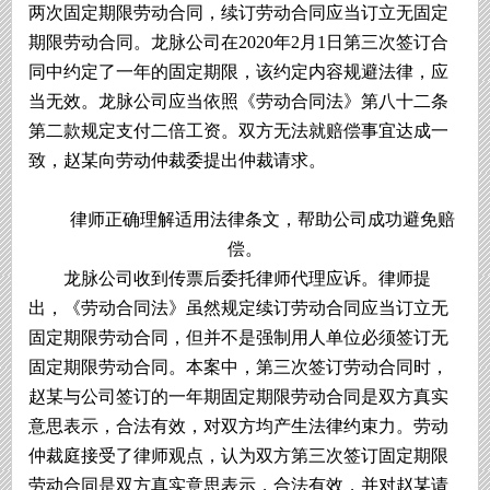
两次固定期限劳动合同，续订劳动合同应当订立无固定
期限劳动合同。龙脉公司在2020年2月1日第三次签订合
同中约定了一年的固定期限，该约定内容规避法律，应
当无效。龙脉公司应当依照《劳动合同法》第八十二条
第二款规定支付二倍工资。双方无法就赔偿事宜达成一
致，赵某向劳动仲裁委提出仲裁请求。
律师正确理解适用法律条文，帮助公司成功避免赔
偿。
龙脉公司收到传票后委托律师代理应诉。律师提
出，《劳动合同法》虽然规定续订劳动合同应当订立无
固定期限劳动合同，但并不是强制用人单位必须签订无
固定期限劳动合同。本案中，第三次签订劳动合同时，
赵某与公司签订的一年期固定期限劳动合同是双方真实
意思表示，合法有效，对双方均产生法律约束力。劳动
仲裁庭接受了律师观点，认为双方第三次签订固定期限
劳动合同是双方真实意思表示，合法有效，并对赵某请