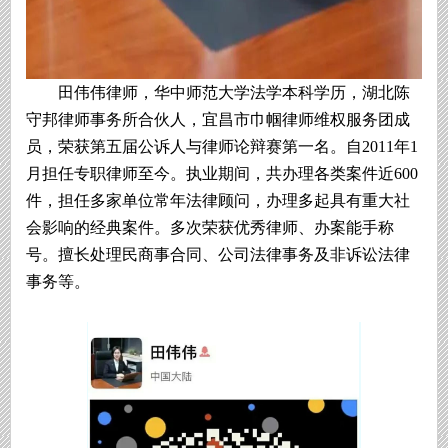
田伟伟律师，华中师范大学法学本科学历，湖北陈
守邦律师事务所合伙人，宜昌市巾帼律师维权服务团成
员，荣获第五届公诉人与律师论辩赛第一名。自2011年1
月担任专职律师至今。执业期间，共办理各类案件近600
件，担任多家单位常年法律顾问，办理多起具有重大社
会影响的经典案件。多次荣获优秀律师、办案能手称
号。擅长处理民商事合同、公司法律事务及非诉讼法律
事务等。