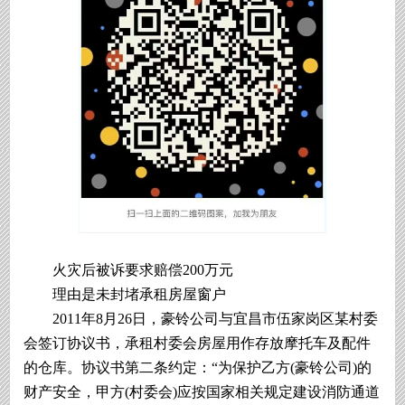
火灾后被诉要求赔偿200万元
理由是未封堵承租房屋窗户
2011年8月26日，豪铃公司与宜昌市伍家岗区某村委
会签订协议书，承租村委会房屋用作存放摩托车及配件
的仓库。协议书第二条约定：“为保护乙方(豪铃公司)的
财产安全，甲方(村委会)应按国家相关规定建设消防通道