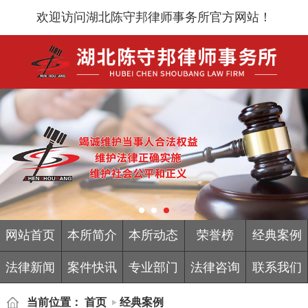
欢迎访问湖北陈守邦律师事务所官方网站！
网站首页
本所简介
本所动态
荣誉榜
经典案例
法律新闻
案件快讯
专业部门
法律咨询
联系我们
当前位置：
首页
经典案例