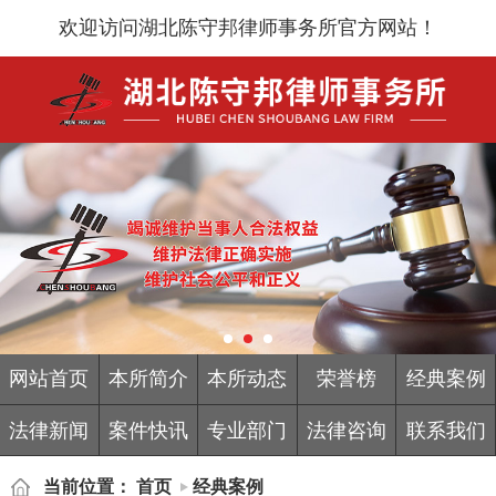
欢迎访问湖北陈守邦律师事务所官方网站！
网站首页
本所简介
本所动态
荣誉榜
经典案例
法律新闻
案件快讯
专业部门
法律咨询
联系我们
当前位置：
首页
经典案例