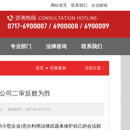
网站首页
联系我们
企业邮箱
专业部门
法律咨询
联系我们
首页
经典案例
当前位置：
公司二审反败为胜
n
发表时间：2007-04-05 16:53
的小型企业)充分利用法律武器来保护自己的合法权