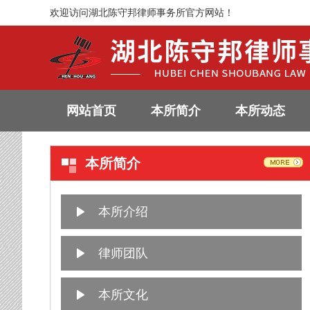
欢迎访问湖北陈守邦律师事务所官方网站！
网站首页
本所简介
本所动态
本所简介
本所介绍
律师团队
本所文化