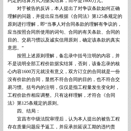
约定的结算方式为据实结算，而不是1600万元。
对于被告的反诉，本人提出了对争议条款如何正确
理解的问题，并提出应当根据《合同法》第125条规定的
原则进行理解，即“当事人对合同条款的理解有争议的，
应当按照合同所使用的词句、合同的有关条款、合同的
目的、交易习惯以及诚实信用原则，确定该条款的真实
意思。”
按照上述原则理解，备忘录中括号注明的内容，并
不是说明全部工程价款据实结算，否则，该备忘录的核
心内容1600万元就没有意义，双方订立的合同就是一份
没有价款的合同，显然不符合合同的目的，也不符合交
易习惯。括号内的注明，仅仅是指工程量发生变化时，
工程价款作相应调整。只有这样理解，才符合《合同
法》第125条规定的原则。
四、结局：
宜昌市中级法院审理后，认为本人提出的被告工程
存在质量问题应予返工，并应承担延误工期的违约责