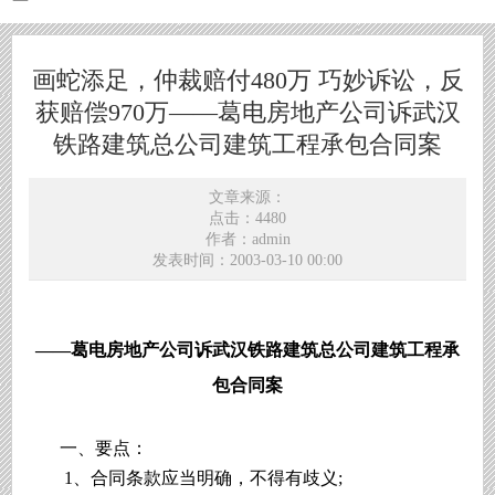
画蛇添足，仲裁赔付480万 巧妙诉讼，反
获赔偿970万——葛电房地产公司诉武汉
铁路建筑总公司建筑工程承包合同案
文章来源：
点击：4480
作者：admin
发表时间：2003-03-10 00:00
——葛电房地产公司诉武汉铁路建筑总公司建筑工程承
包合同案
一、要点：
1、合同条款应当明确，不得有歧义;