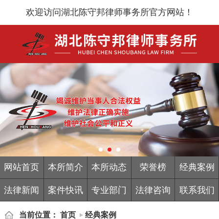
欢迎访问湖北陈守邦律师事务所官方网站！
网站首页
本所简介
本所动态
荣誉榜
经典案例
法律新闻
案件快讯
专业部门
法律咨询
联系我们
当前位置：
首页
经典案例