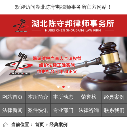
欢迎访问湖北陈守邦律师事务所官方网站！
网站首页
本所简介
本所动态
荣誉榜
经典案例
法律新闻
案件快讯
专业部门
法律咨询
联系我们
当前位置：
首页
经典案例