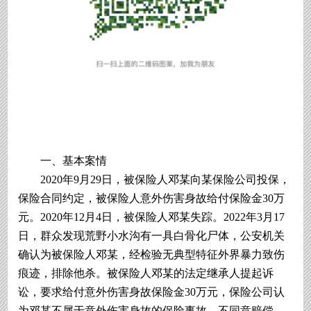
一、基本案情
2020年9月29日，被保险人邓某向某保险公司投保，
保险合同约定，被保险人意外伤害身故给付保险金30万
元。2020年12月4日，被保险人邓某失踪。2022年3月17
日，群众发现荒野小水沟有一具白骨化尸体，公安机关
确认为被保险人邓某，经检验无典型特征外界暴力致伤
痕迹，排除他杀。被保险人邓某的法定继承人提起诉
讼，要求给付意外伤害身故保险金30万元，保险公司认
为邓某不属于意外伤害身故的保险事故，不同意赔偿，