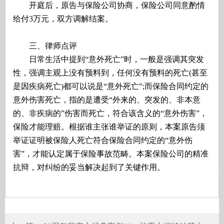
开庭后，原告与保险公司协商，保险公司同意酌情
给付3万元，双方调解结案。
三、律师点评
日常生活中提到“意外死亡”时，一般是强调其突发
性，强调主观上没有预料到，任何没有预料的死亡(甚至
是因疾病死亡)都可以说是“意外死亡”;而保险合同约定的
意外伤害死亡，指的是遭受“外来的、突发的、非本意
的、非疾病的”伤害而死亡，符合该含义的“意外伤害”，
保险才能理赔。根据谁主张谁举证的原则，本案原告须
举证证明被保险人死亡符合保险合同约定的“意外伤
害”，才能认定属于保险事故范畴。本案保险公司的精准
抗辩，对纠纷的妥当解决起到了关键作用。