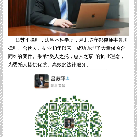
吕苏平律师，法学本科学历，湖北陈守邦律师事务所
律师、合伙人。执业18年以来，成功办理了大量保险合
同纠纷案件。秉承“受人之托，忠人之事”的执业理念，
为委托人提供优质、高效的法律服务。