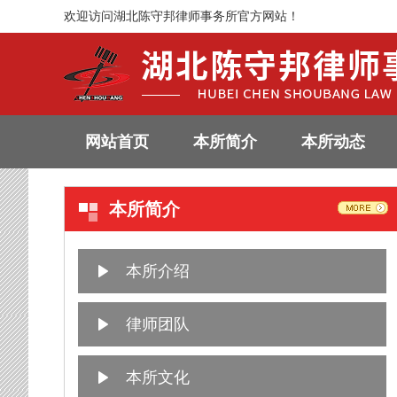
欢迎访问湖北陈守邦律师事务所官方网站！
网站首页
本所简介
本所动态
本所简介
本所介绍
律师团队
本所文化