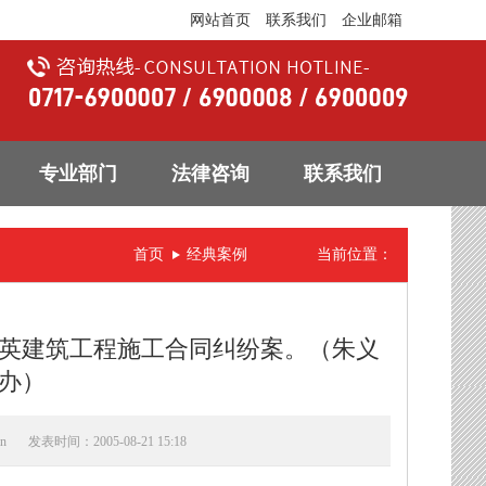
网站首页
联系我们
企业邮箱
专业部门
法律咨询
联系我们
首页
经典案例
当前位置：
英建筑工程施工合同纠纷案。（朱义
办）
n
发表时间：2005-08-21 15:18