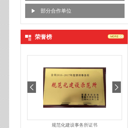
部分合作单位
荣誉榜
规范化建设事务所证书