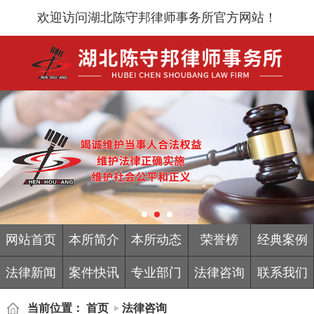
欢迎访问湖北陈守邦律师事务所官方网站！
网站首页
本所简介
本所动态
荣誉榜
经典案例
法律新闻
案件快讯
专业部门
法律咨询
联系我们
当前位置：
首页
法律咨询