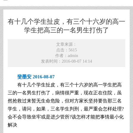
有十几个学生扯皮，有三个十六岁的高一
学生把高三的一名男生打伤了
文章来源：
点击：5615
作者：admin
发表时间：2016-08-07 14:14
斐墨安 2016-08-07
有十几个学生扯皮，有三个十六岁的高一学生把高
三的一名男生打伤了，病情很严重，现在正在住院，虽
然抢救过来暂无生命危险，但对方家长坚持要告那三名
学生，请问，如果，三名学生判刑，最严重会怎样处理?
会不会导致坐牢或是进少管所?该怎样才能把事情最小化
解决