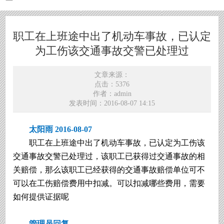
职工在上班途中出了机动车事故，已认定
为工伤该交通事故交警已处理过
文章来源：
点击：5376
作者：admin
发表时间：2016-08-07 14:15
太阳雨 2016-08-07
职工在上班途中出了机动车事故，已认定为工伤该
交通事故交警已处理过，该职工已获得过交通事故的相
关赔偿，那么该职工已经获得的交通事故赔偿单位可不
可以在工伤赔偿费用中扣减。可以扣减哪些费用，需要
如何提供证据呢
管理员回复