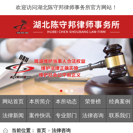
欢迎访问湖北陈守邦律师事务所官方网站！
网站首页
本所简介
本所动态
荣誉榜
经典案例
法律新闻
案件快讯
专业部门
法律咨询
联系我们
当前位置：
首页
法律咨询